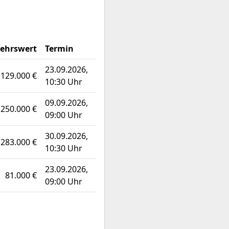
ehrswert
Termin
23.09.2026,
129.000 €
10:30 Uhr
09.09.2026,
250.000 €
09:00 Uhr
30.09.2026,
283.000 €
10:30 Uhr
23.09.2026,
81.000 €
09:00 Uhr