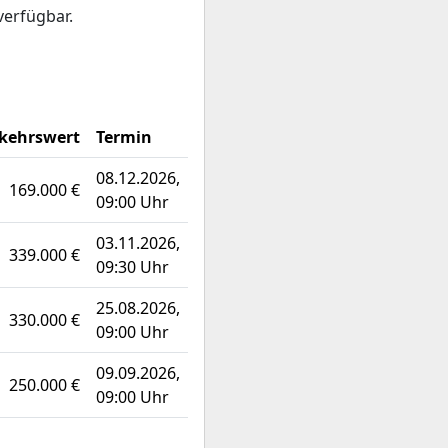
verfügbar.
kehrswert
Termin
08.12.2026,
169.000 €
09:00 Uhr
03.11.2026,
339.000 €
09:30 Uhr
25.08.2026,
330.000 €
09:00 Uhr
09.09.2026,
250.000 €
09:00 Uhr