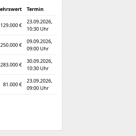
ehrswert
Termin
23.09.2026,
129.000 €
10:30 Uhr
09.09.2026,
250.000 €
09:00 Uhr
30.09.2026,
283.000 €
10:30 Uhr
23.09.2026,
81.000 €
09:00 Uhr