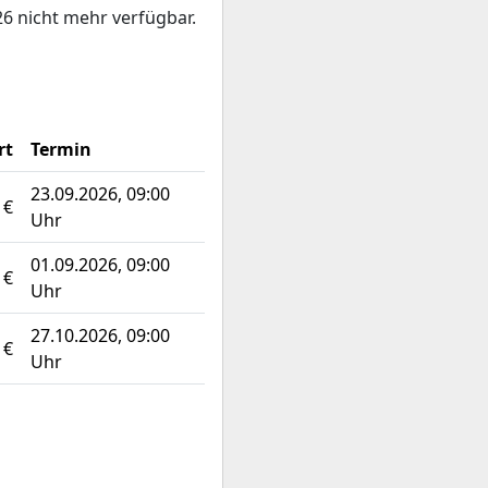
6 nicht mehr verfügbar.
rt
Termin
23.09.2026, 09:00
 €
Uhr
01.09.2026, 09:00
 €
Uhr
27.10.2026, 09:00
 €
Uhr