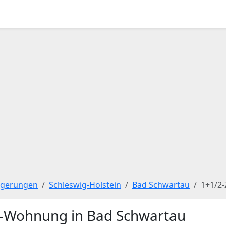
igerungen
Schleswig-Holstein
Bad Schwartau
1+1/2
-Wohnung in Bad Schwartau