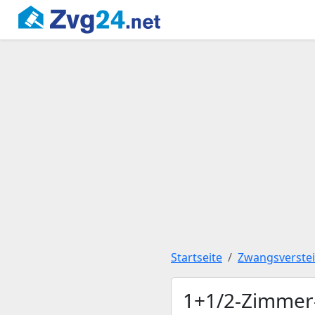
Startseite
Zwangsverste
1+1/2-Zimmer