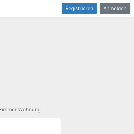
Registrieren
Anmelden
-Zimmer-Wohnung