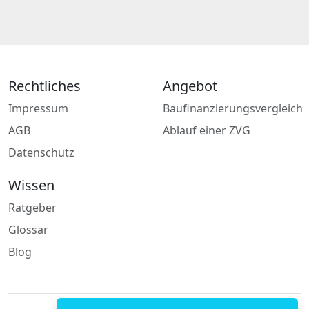
Rechtliches
Angebot
Impressum
Baufinanzierungsvergleich
AGB
Ablauf einer ZVG
Datenschutz
Wissen
Ratgeber
Glossar
Blog