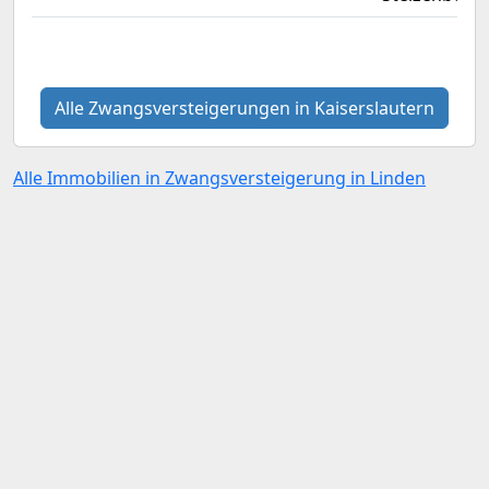
Alle Zwangsversteigerungen in Kaiserslautern
Alle Immobilien in Zwangsversteigerung in Linden