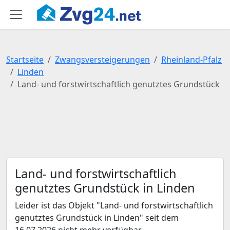
Startseite
Zwangsversteigerungen
Rheinland-Pfalz
Linden
Land- und forstwirtschaftlich genutztes Grundstück
Land- und forstwirtschaftlich
genutztes Grundstück in Linden
Leider ist das Objekt "Land- und forstwirtschaftlich
genutztes Grundstück in Linden" seit dem