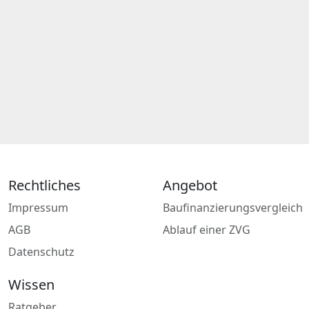
Rechtliches
Angebot
Impressum
Baufinanzierungsvergleich
AGB
Ablauf einer ZVG
Datenschutz
Wissen
Ratgeber