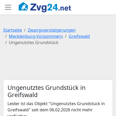
Startseite
Zwangsversteigerungen
Mecklenburg-Vorpommern
Greifswald
Ungenutztes Grundstück
Ungenutztes Grundstück in
Greifswald
Leider ist das Objekt "Ungenutztes Grundstück in
Greifswald" seit dem 06.02.2026 nicht mehr