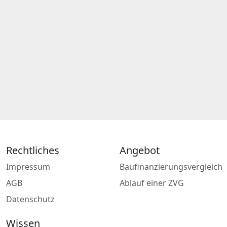
Rechtliches
Angebot
Impressum
Baufinanzierungsvergleich
AGB
Ablauf einer ZVG
Datenschutz
Wissen