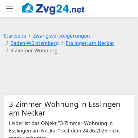
Startseite
Zwangsversteigerungen
Baden-Württemberg
Esslingen am Neckar
3-Zimmer-Wohnung
3-Zimmer-Wohnung in Esslingen
am Neckar
Leider ist das Objekt "3-Zimmer-Wohnung in
Esslingen am Neckar" seit dem 24.06.2026 nicht