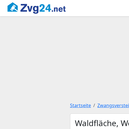
Startseite
Zwangsverste
Waldfläche, W