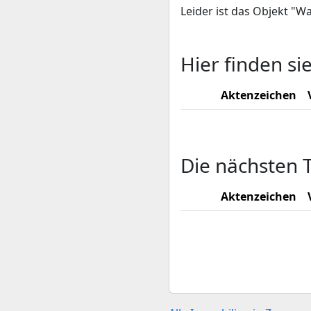
Leider ist das Objekt "W
Hier finden si
Aktenzeichen
Die nächsten 
Aktenzeichen