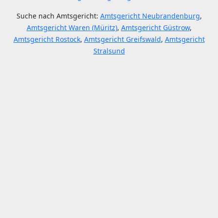
Suche nach Amtsgericht:
Amtsgericht Neubrandenburg
,
Amtsgericht Waren (Müritz)
,
Amtsgericht Güstrow
,
Amtsgericht Rostock
,
Amtsgericht Greifswald
,
Amtsgericht
Stralsund