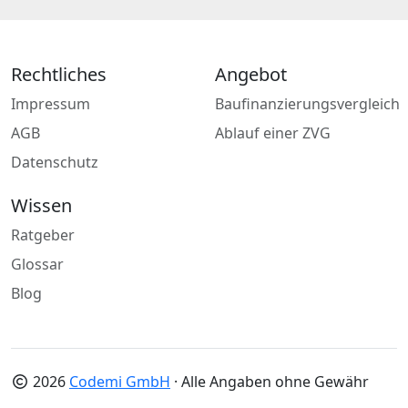
Rechtliches
Angebot
Impressum
Baufinanzierungsvergleich
AGB
Ablauf einer ZVG
Datenschutz
Wissen
Ratgeber
Glossar
Blog
2026
Codemi GmbH
· Alle Angaben ohne Gewähr