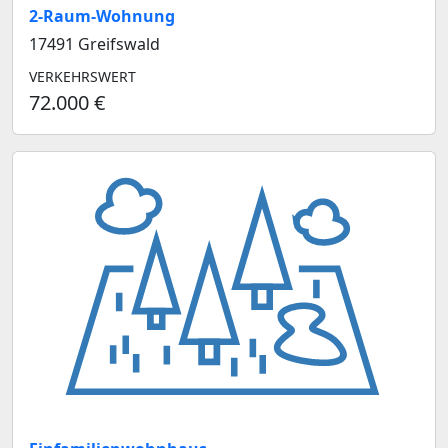
2-Raum-Wohnung
17491 Greifswald
VERKEHRSWERT
72.000 €