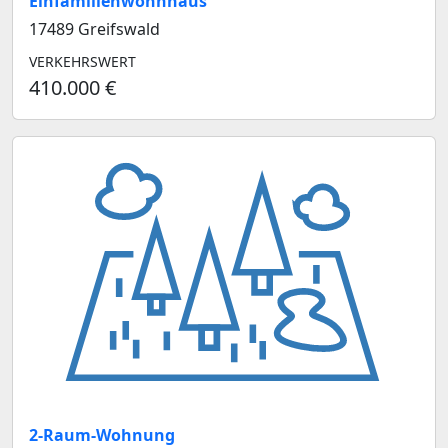
Einfamilienwohnhaus
17489 Greifswald
VERKEHRSWERT
410.000 €
2-Raum-Wohnung