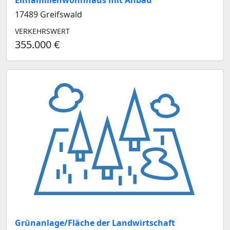
Einfamilienwohnhaus mit Anbau
17489 Greifswald
VERKEHRSWERT
355.000 €
Grünanlage/Fläche der Landwirtschaft