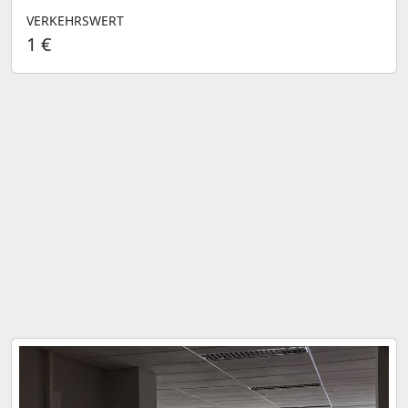
VERKEHRSWERT
1 €