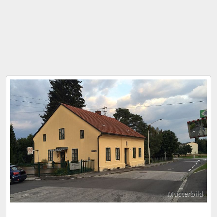
Musterbild