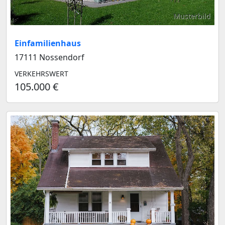
Musterbild
Einfamilienhaus
17111 Nossendorf
VERKEHRSWERT
105.000 €