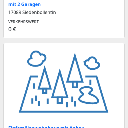
mit 2 Garagen
17089 Siedenbollentin
VERKEHRSWERT
0 €