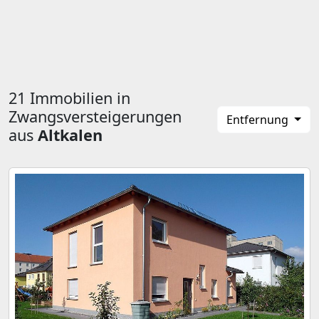
21 Immobilien in
Zwangsversteigerungen
Entfernung
aus
Altkalen