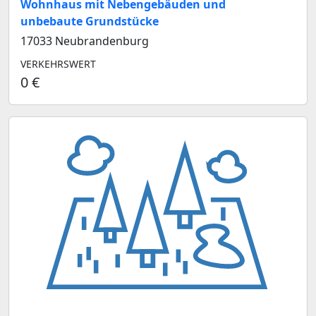
Wohnhaus mit Nebengebäuden und
unbebaute Grundstücke
17033 Neubrandenburg
VERKEHRSWERT
0 €