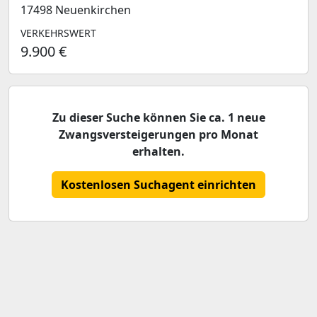
17498 Neuenkirchen
VERKEHRSWERT
9.900 €
Zu dieser Suche können Sie ca. 1 neue
Zwangsversteigerungen pro Monat
erhalten.
Kostenlosen Suchagent einrichten