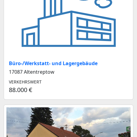
Büro-/Werkstatt- und Lagergebäude
17087 Altentreptow
VERKEHRSWERT
88.000 €