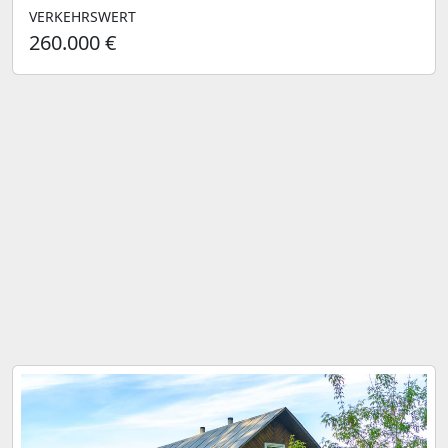
VERKEHRSWERT
260.000 €