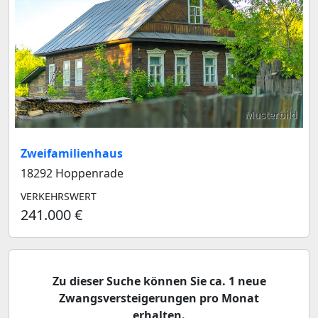
Musterbild
Zweifamilienhaus
18292 Hoppenrade
VERKEHRSWERT
241.000 €
Zu dieser Suche können Sie ca. 1 neue
Zwangsversteigerungen pro Monat
erhalten.