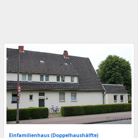
Musterbild
Einfamilienhaus (Doppelhaushälfte)