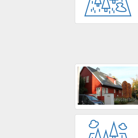
Musterbild