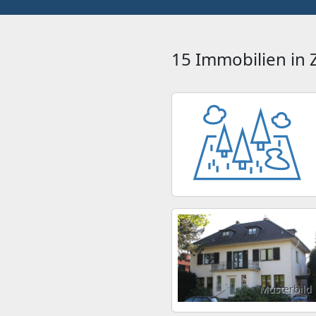
15 Immobilien in
Musterbild