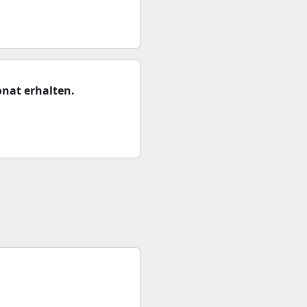
nat erhalten.