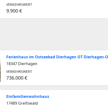
VERKEHRSWERT
9.900 €
Ferienhaus im Ostseebad Dierhagen OT Dierhagen-O
18347 Dierhagen
VERKEHRSWERT
736.000 €
Einfamilienwohnhaus
17489 Greifswald