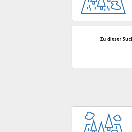
Zu dieser Su