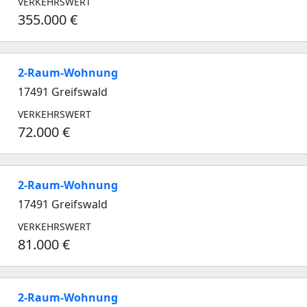
VERKEHRSWERT
355.000 €
2-Raum-Wohnung
17491 Greifswald
VERKEHRSWERT
72.000 €
2-Raum-Wohnung
17491 Greifswald
VERKEHRSWERT
81.000 €
2-Raum-Wohnung