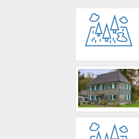
Musterbild