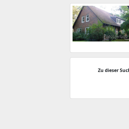
Musterbild
Zu dieser Su