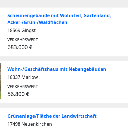
Scheunengebäude mit Wohnteil, Gartenland,
Acker-/Grün-/Waldflächen
18569 Gingst
VERKEHRSWERT
683.000 €
Wohn-/Geschäftshaus mit Nebengebäuden
18337 Marlow
VERKEHRSWERT
56.800 €
Grünanlage/Fläche der Landwirtschaft
17498 Neuenkirchen