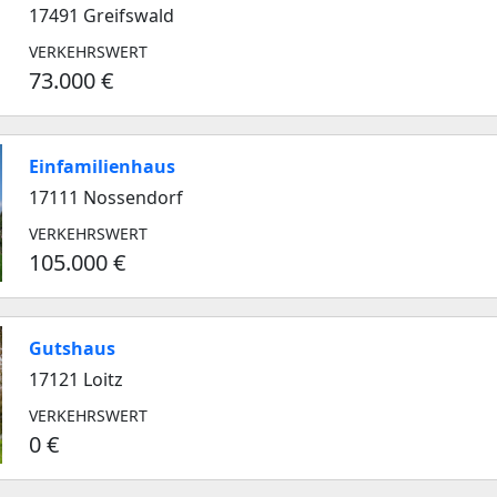
17491 Greifswald
VERKEHRSWERT
73.000 €
Einfamilienhaus
17111 Nossendorf
VERKEHRSWERT
105.000 €
Gutshaus
17121 Loitz
VERKEHRSWERT
0 €