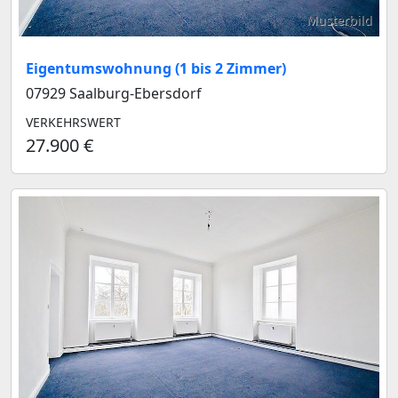
Musterbild
Eigentumswohnung (1 bis 2 Zimmer)
07929 Saalburg-Ebersdorf
VERKEHRSWERT
27.900 €