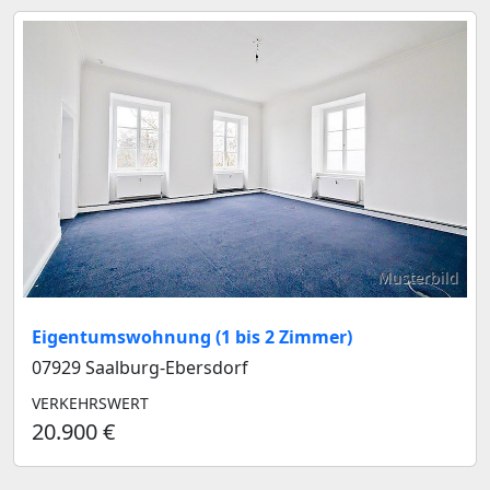
Musterbild
Eigentumswohnung (1 bis 2 Zimmer)
07929 Saalburg-Ebersdorf
VERKEHRSWERT
20.900 €