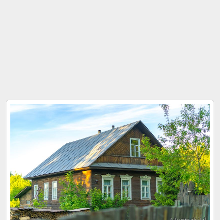
Musterbild