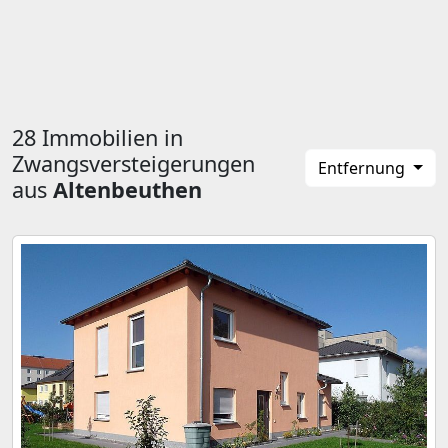
28 Immobilien in
Zwangsversteigerungen
Entfernung
aus
Altenbeuthen