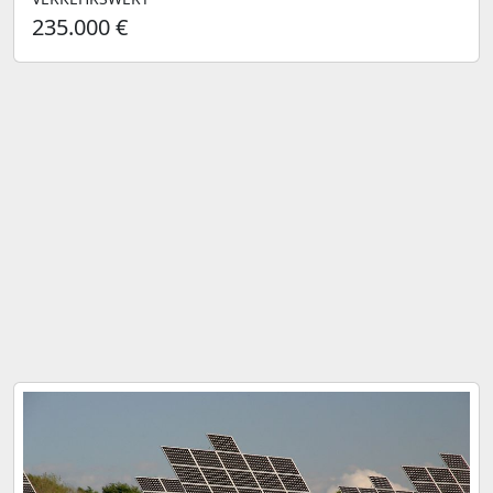
235.000 €