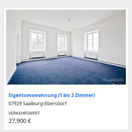
Musterbild
Eigentumswohnung (1 bis 2 Zimmer)
07929 Saalburg-Ebersdorf
VERKEHRSWERT
27.900 €