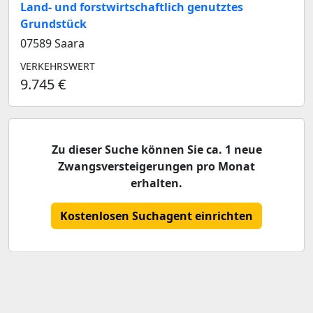
Land- und forstwirtschaftlich genutztes
Grundstück
07589 Saara
VERKEHRSWERT
9.745 €
Zu dieser Suche können Sie ca. 1 neue
Zwangsversteigerungen pro Monat
erhalten.
Kostenlosen Suchagent einrichten