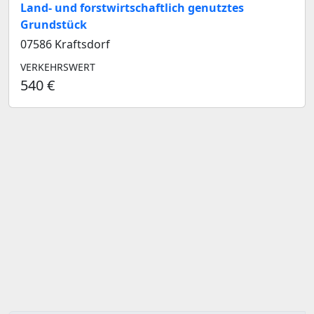
Land- und forstwirtschaftlich genutztes
Grundstück
07586 Kraftsdorf
VERKEHRSWERT
540 €