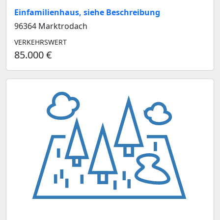
Einfamilienhaus, siehe Beschreibung
96364 Marktrodach
VERKEHRSWERT
85.000 €