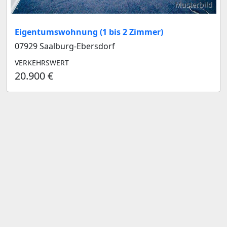
Musterbild
Eigentumswohnung (1 bis 2 Zimmer)
07929 Saalburg-Ebersdorf
VERKEHRSWERT
20.900 €