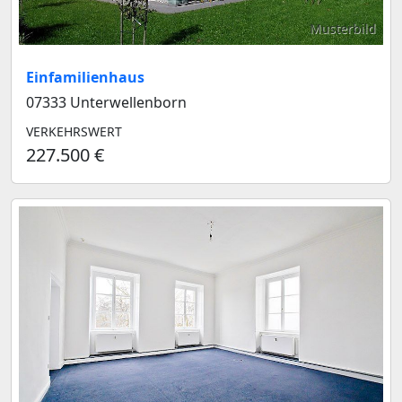
Musterbild
Einfamilienhaus
07333 Unterwellenborn
VERKEHRSWERT
227.500 €