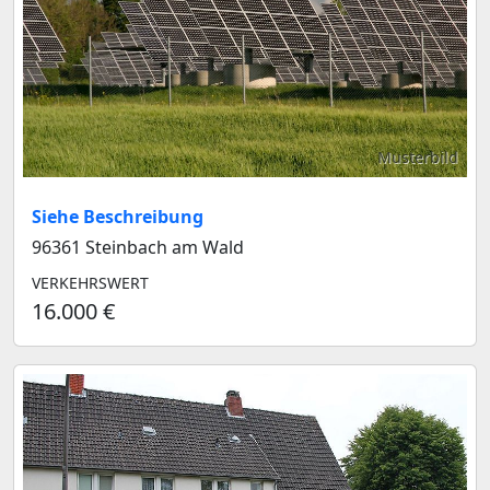
Musterbild
Siehe Beschreibung
96361 Steinbach am Wald
VERKEHRSWERT
16.000 €