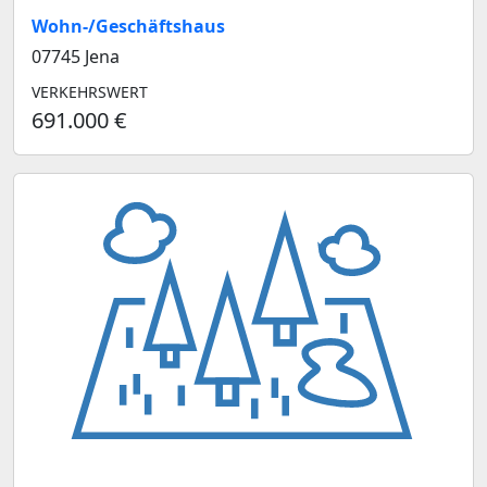
Wohn-/Geschäftshaus
07745 Jena
VERKEHRSWERT
691.000 €