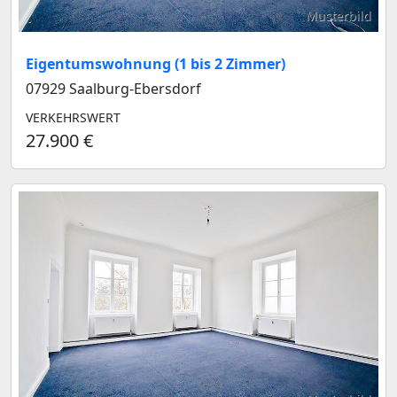
Musterbild
Eigentumswohnung (1 bis 2 Zimmer)
07929 Saalburg-Ebersdorf
VERKEHRSWERT
27.900 €