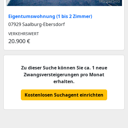
Musterbild
Eigentumswohnung (1 bis 2 Zimmer)
07929 Saalburg-Ebersdorf
VERKEHRSWERT
20.900 €
Zu dieser Suche können Sie ca. 1 neue
Zwangsversteigerungen pro Monat
erhalten.
Kostenlosen Suchagent einrichten