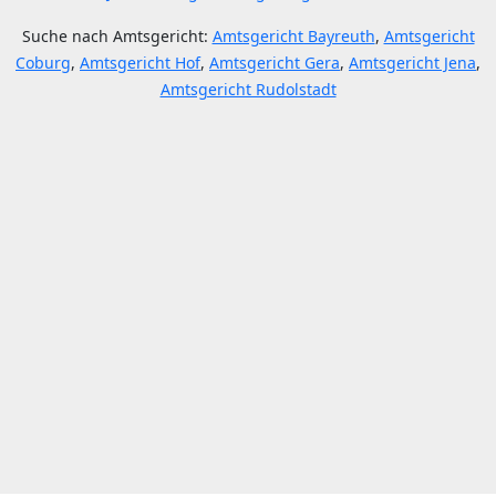
Suche nach Amtsgericht:
Amtsgericht Bayreuth
,
Amtsgericht
Coburg
,
Amtsgericht Hof
,
Amtsgericht Gera
,
Amtsgericht Jena
,
Amtsgericht Rudolstadt