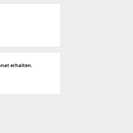
nat erhalten.