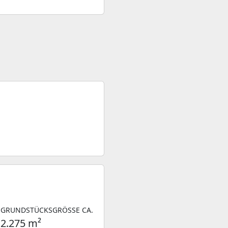
GRUNDSTÜCKSGRÖSSE CA.
2.275 m²