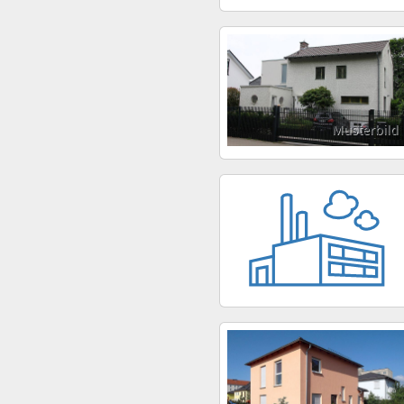
Musterbild