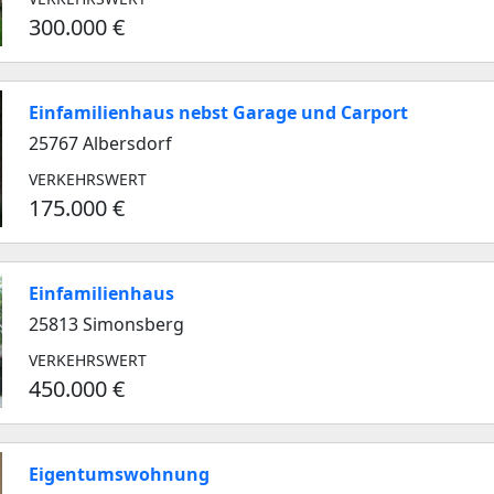
300.000 €
Einfamilienhaus nebst Garage und Carport
25767 Albersdorf
VERKEHRSWERT
175.000 €
Einfamilienhaus
25813 Simonsberg
VERKEHRSWERT
450.000 €
Eigentumswohnung