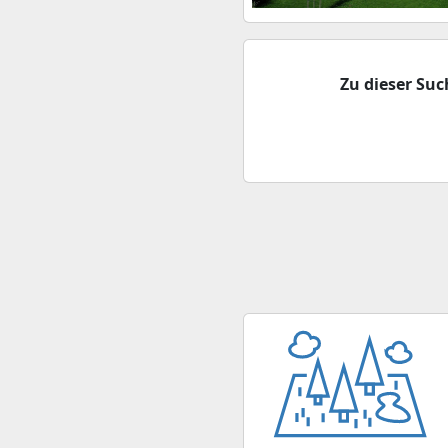
Zu dieser Su