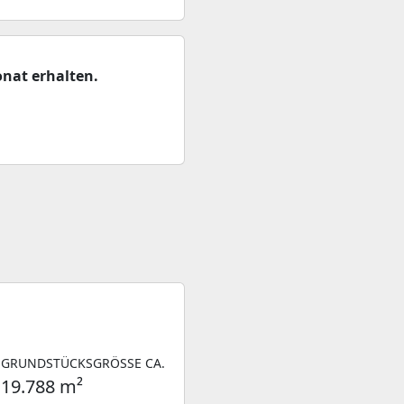
nat erhalten.
GRUNDSTÜCKSGRÖSSE CA.
19.788 m²