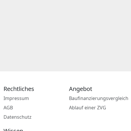
Rechtliches
Angebot
Impressum
Baufinanzierungsvergleich
AGB
Ablauf einer ZVG
Datenschutz
Wissen