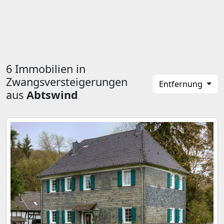
6 Immobilien in
Zwangsversteigerungen
Entfernung
aus
Abtswind