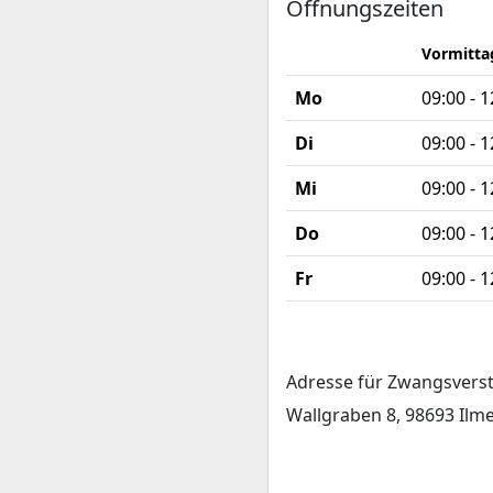
Öffnungszeiten
Vormitta
Mo
09:00 - 
Di
09:00 - 
Mi
09:00 - 
Do
09:00 - 
Fr
09:00 - 
Adresse für Zwangsvers
Wallgraben 8, 98693 Ilm