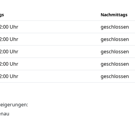
gs
Nachmittags
12:00 Uhr
geschlossen
12:00 Uhr
geschlossen
12:00 Uhr
geschlossen
12:00 Uhr
geschlossen
12:00 Uhr
geschlossen
teigerungen:
enau