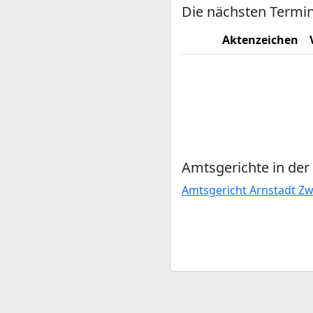
Die nächsten Termin
Aktenzeichen
Amtsgerichte in der
Amtsgericht Arnstadt Zw