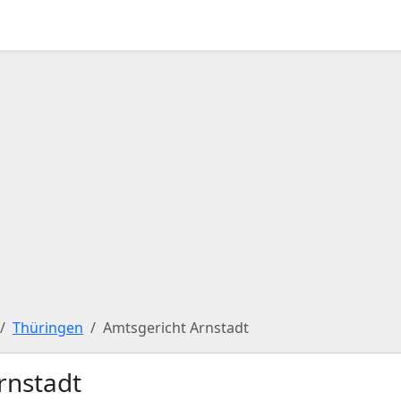
Thüringen
Amtsgericht Arnstadt
rnstadt