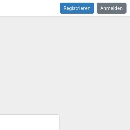
Registrieren
Anmelden