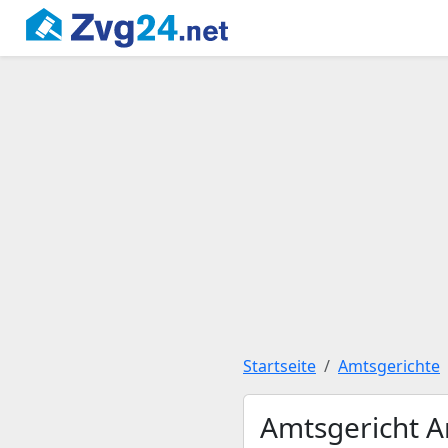
Startseite
Amtsgerichte
Amtsgericht A