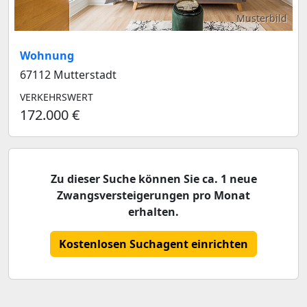
Musterbild
Wohnung
67112 Mutterstadt
VERKEHRSWERT
172.000 €
Zu dieser Suche können Sie ca. 1 neue
Zwangsversteigerungen pro Monat
erhalten.
Kostenlosen Suchagent einrichten