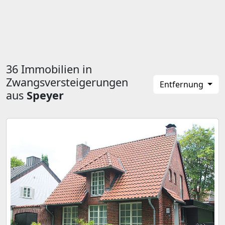
36 Immobilien in
Zwangsversteigerungen
Entfernung
aus
Speyer