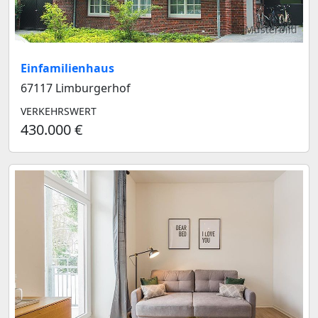
Musterbild
Einfamilienhaus
67117 Limburgerhof
VERKEHRSWERT
430.000 €