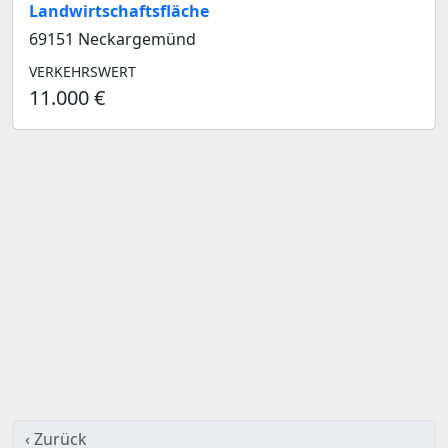
Landwirtschaftsfläche
69151 Neckargemünd
VERKEHRSWERT
11.000 €
‹ Zurück