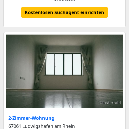
Kostenlosen Suchagent einrichten
Musterbild
2-Zimmer-Wohnung
67061 Ludwigshafen am Rhein