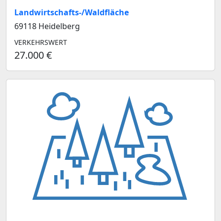
Landwirtschafts-/Waldfläche
69118 Heidelberg
VERKEHRSWERT
27.000 €