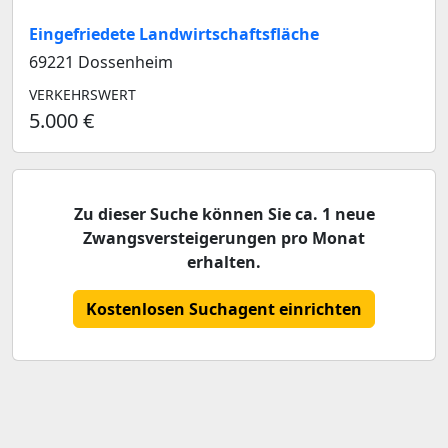
Eingefriedete Landwirtschaftsfläche
69221 Dossenheim
VERKEHRSWERT
5.000 €
Zu dieser Suche können Sie ca. 1 neue
Zwangsversteigerungen pro Monat
erhalten.
Kostenlosen Suchagent einrichten