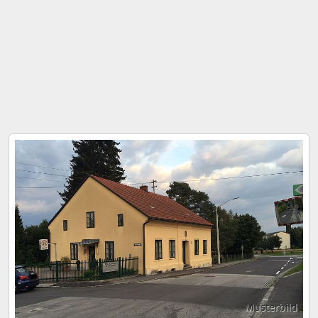
Musterbild