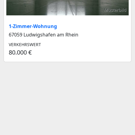
Musterbild
1-Zimmer-Wohnung
67059 Ludwigshafen am Rhein
VERKEHRSWERT
80.000 €