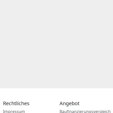
Rechtliches
Angebot
Impressum
Baufinanzierungsvergleich