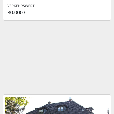
VERKEHRSWERT
80.000 €