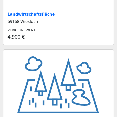
Landwirtschaftsfläche
69168 Wiesloch
VERKEHRSWERT
4.900 €