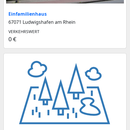
Einfamilienhaus
67071 Ludwigshafen am Rhein
VERKEHRSWERT
0 €