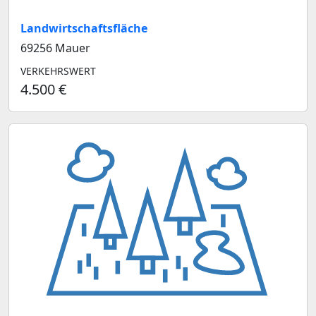
Landwirtschaftsfläche
69256 Mauer
VERKEHRSWERT
4.500 €