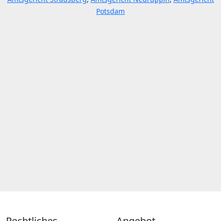
Potsdam
Rechtliches
Angebot