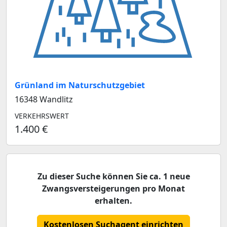
Grünland im Naturschutzgebiet
16348 Wandlitz
VERKEHRSWERT
1.400 €
Zu dieser Suche können Sie ca. 1 neue
Zwangsversteigerungen pro Monat
erhalten.
Kostenlosen Suchagent einrichten