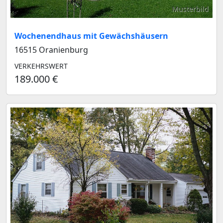
Musterbild
Wochenendhaus mit Gewächshäusern
16515 Oranienburg
VERKEHRSWERT
189.000 €