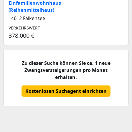
Einfamilienwohnhaus
(Reihenmittelhaus)
14612 Falkensee
VERKEHRSWERT
378.000 €
Zu dieser Suche können Sie ca. 1 neue
Zwangsversteigerungen pro Monat
erhalten.
Kostenlosen Suchagent einrichten