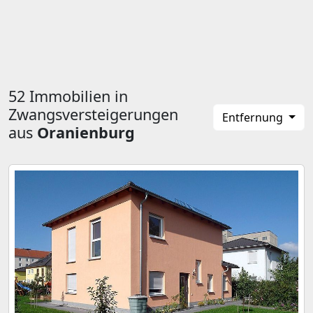
52 Immobilien in
Zwangsversteigerungen
Entfernung
aus
Oranienburg