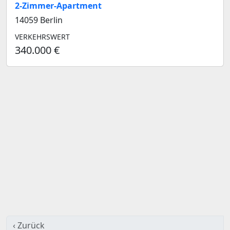
2-Zimmer-Apartment
14059 Berlin
VERKEHRSWERT
340.000 €
‹ Zurück