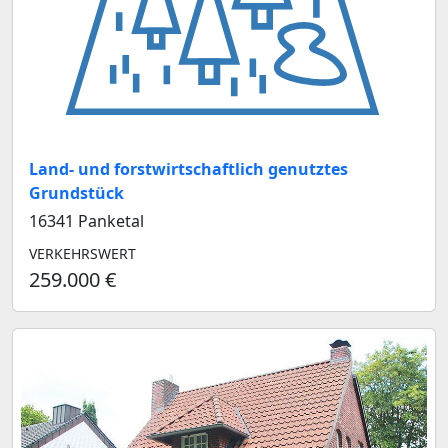
Land- und forstwirtschaftlich genutztes
Grundstück
16341 Panketal
VERKEHRSWERT
259.000 €