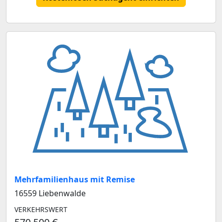
Mehrfamilienhaus mit Remise
16559 Liebenwalde
VERKEHRSWERT