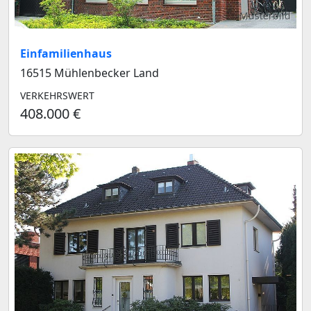
Musterbild
Einfamilienhaus
16515 Mühlenbecker Land
VERKEHRSWERT
408.000 €