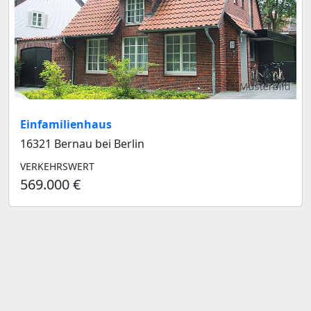
Musterbild
Einfamilienhaus
16321 Bernau bei Berlin
VERKEHRSWERT
569.000 €