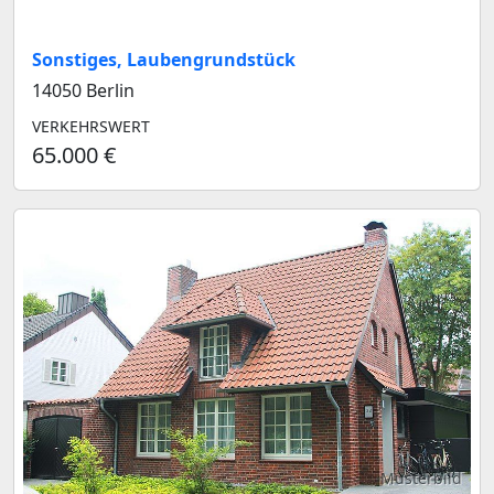
Sonstiges, Laubengrundstück
14050 Berlin
VERKEHRSWERT
65.000 €
Musterbild