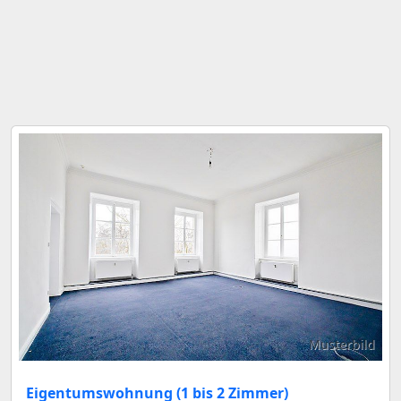
Musterbild
Eigentumswohnung (1 bis 2 Zimmer)