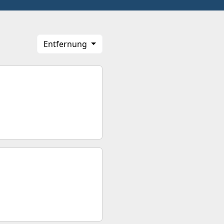
Entfernung