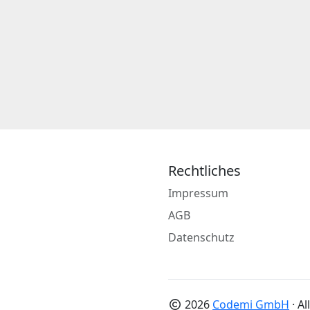
Rechtliches
Impressum
AGB
Datenschutz
2026
Codemi GmbH
· A