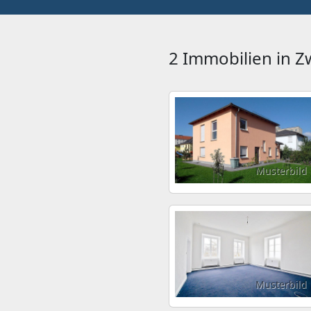
2 Immobilien in 
Musterbild
Musterbild