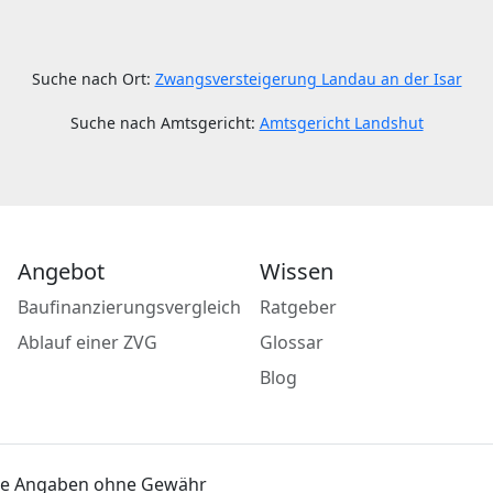
Suche nach Ort:
Zwangsversteigerung Landau an der Isar
Suche nach Amtsgericht:
Amtsgericht Landshut
Angebot
Wissen
Baufinanzierungsvergleich
Ratgeber
Ablauf einer ZVG
Glossar
Blog
lle Angaben ohne Gewähr