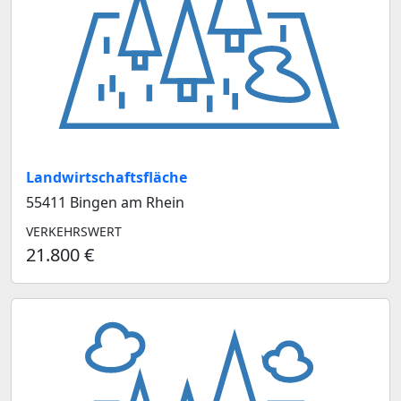
Landwirtschaftsfläche
55411 Bingen am Rhein
VERKEHRSWERT
21.800 €