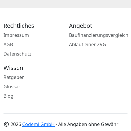
Rechtliches
Angebot
Impressum
Baufinanzierungsvergleich
AGB
Ablauf einer ZVG
Datenschutz
Wissen
Ratgeber
Glossar
Blog
2026
Codemi GmbH
· Alle Angaben ohne Gewähr