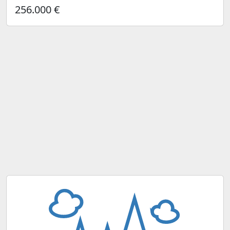
256.000 €