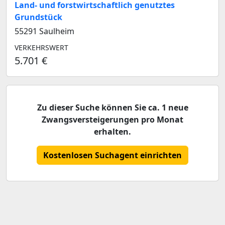
Land- und forstwirtschaftlich genutztes
Grundstück
55291 Saulheim
VERKEHRSWERT
5.701 €
Zu dieser Suche können Sie ca. 1 neue
Zwangsversteigerungen pro Monat
erhalten.
Kostenlosen Suchagent einrichten