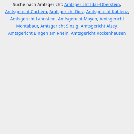
Suche nach Amtsgericht:
Amtsgericht Idar-Oberstein
,
Amtsgericht Cochem
,
Amtsgericht Diez
,
Amtsgericht Koblenz
,
Amtsgericht Lahnstein
,
Amtsgericht Mayen
,
Amtsgericht
Montabaur
,
Amtsgericht Sinzig
,
Amtsgericht Alzey
,
Amtsgericht Bingen am Rhein
,
Amtsgericht Rockenhausen