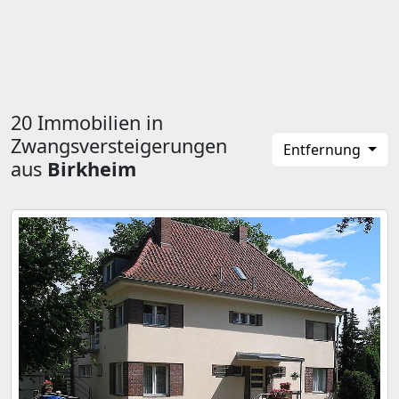
20 Immobilien in
Zwangsversteigerungen
Entfernung
aus
Birkheim