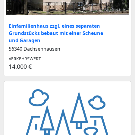
Musterbild
Einfamilienhaus zzgl. eines separaten
Grundstücks bebaut mit einer Scheune
und Garagen
56340 Dachsenhausen
VERKEHRSWERT
14.000 €