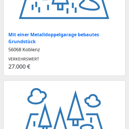
Mit einer Metalldoppelgarage bebautes
Grundstück
56068 Koblenz
VERKEHRSWERT
27.000 €