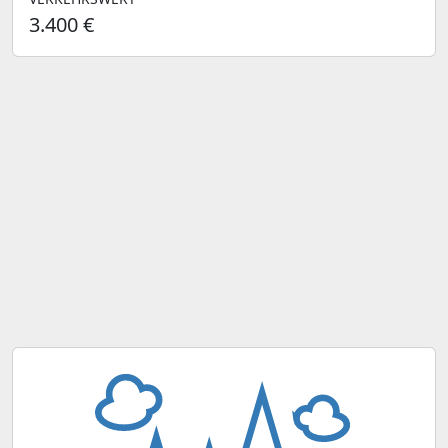
3.400 €