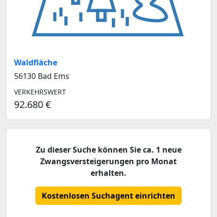
Waldfläche
56130 Bad Ems
VERKEHRSWERT
92.680 €
Zu dieser Suche können Sie ca. 1 neue
Zwangsversteigerungen pro Monat
erhalten.
Kostenlosen Suchagent einrichten