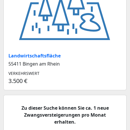
Landwirtschaftsfläche
55411 Bingen am Rhein
VERKEHRSWERT
3.500 €
Zu dieser Suche können Sie ca. 1 neue
Zwangsversteigerungen pro Monat
erhalten.