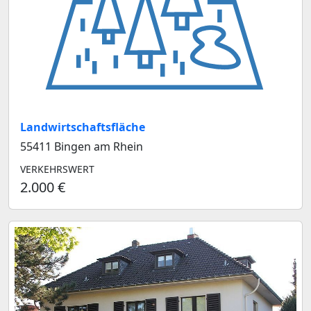
Landwirtschaftsfläche
55411 Bingen am Rhein
VERKEHRSWERT
2.000 €