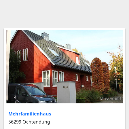
Musterbild
Mehrfamilienhaus
56299 Ochtendung