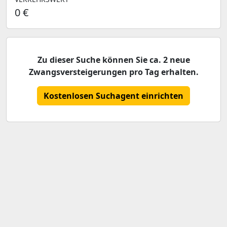
0 €
Zu dieser Suche können Sie ca. 2 neue
Zwangsversteigerungen pro Tag erhalten.
Kostenlosen Suchagent einrichten