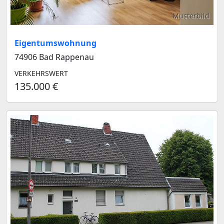
Musterbild
Eigentumswohnung
74906 Bad Rappenau
VERKEHRSWERT
135.000 €