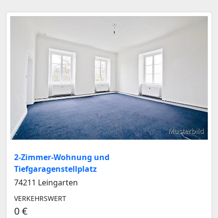
Musterbild
2-Zimmer-Wohnung und
Tiefgaragenstellplatz
74211 Leingarten
VERKEHRSWERT
0 €