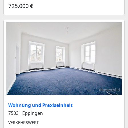
725.000 €
Musterbild
Wohnung und Praxiseinheit
75031 Eppingen
VERKEHRSWERT