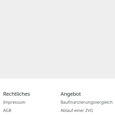
Rechtliches
Angebot
Impressum
Baufinanzierungsvergleich
AGB
Ablauf einer ZVG