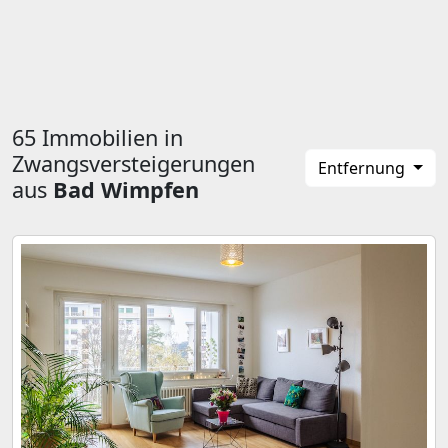
65 Immobilien in
Zwangsversteigerungen
Entfernung
aus
Bad Wimpfen