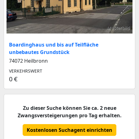
Musterbild
Boardinghaus und bis auf Teilfläche
unbebautes Grundstück
74072 Heilbronn
VERKEHRSWERT
0 €
Zu dieser Suche können Sie ca. 2 neue
Zwangsversteigerungen pro Tag erhalten.
Kostenlosen Suchagent einrichten