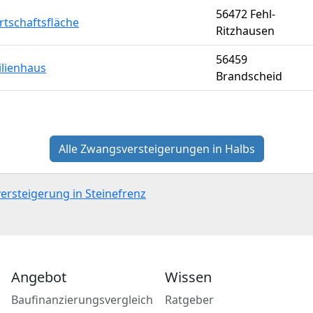
56472 Fehl-
rtschaftsfläche
Ritzhausen
56459
ilienhaus
Brandscheid
Alle Zwangsversteigerungen in Halbs
ersteigerung in Steinefrenz
Angebot
Wissen
Baufinanzierungsvergleich
Ratgeber