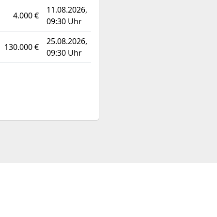
11.08.2026,
4.000 €
09:30 Uhr
25.08.2026,
130.000 €
09:30 Uhr