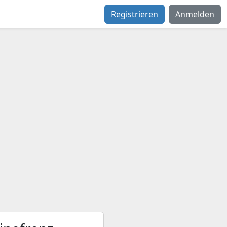
Registrieren
Anmelden