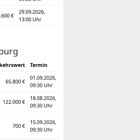
29.09.2026,
.600 €
13:00 Uhr
rburg
kehrswert
Termin
01.09.2026,
65.800 €
09:30 Uhr
18.08.2026,
122.000 €
09:30 Uhr
15.09.2026,
700 €
09:30 Uhr