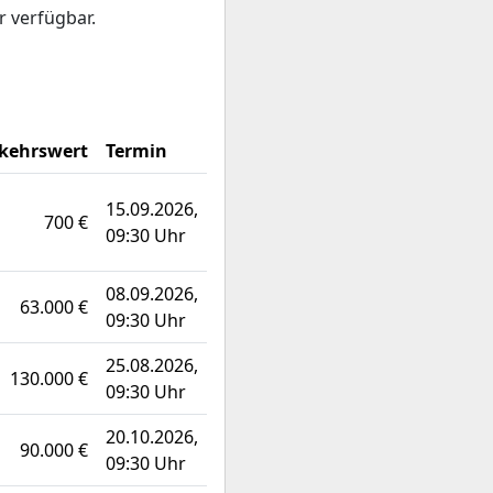
r verfügbar.
kehrswert
Termin
15.09.2026,
700 €
09:30 Uhr
08.09.2026,
63.000 €
09:30 Uhr
25.08.2026,
130.000 €
09:30 Uhr
20.10.2026,
90.000 €
09:30 Uhr