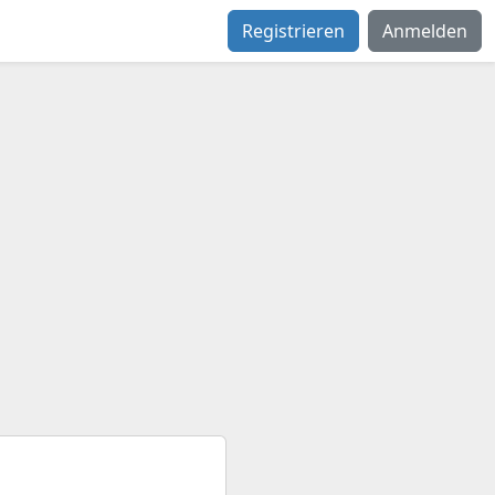
Registrieren
Anmelden