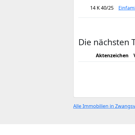
14 K 40/25
Einfam
Die nächsten 
Aktenzeichen
Alle Immobilien in Zwangs