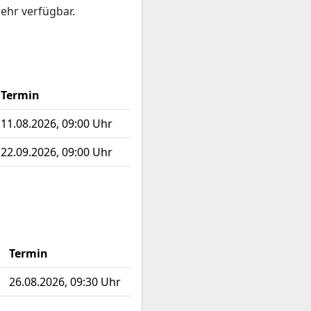
mehr verfügbar.
Termin
11.08.2026, 09:00 Uhr
22.09.2026, 09:00 Uhr
Termin
26.08.2026, 09:30 Uhr