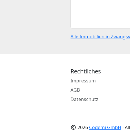
Alle Immobilien in Zwangs
Rechtliches
Impressum
AGB
Datenschutz
2026
Codemi GmbH
· A