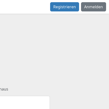
Registrieren
Anmelden
nhaus