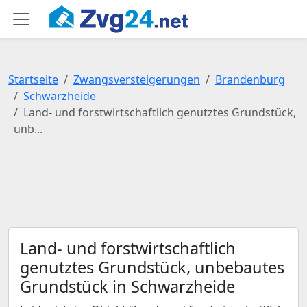
Startseite
Zwangsversteigerungen
Brandenburg
Schwarzheide
Land- und forstwirtschaftlich genutztes Grundstück,
unb...
Land- und forstwirtschaftlich
genutztes Grundstück, unbebautes
Grundstück in Schwarzheide