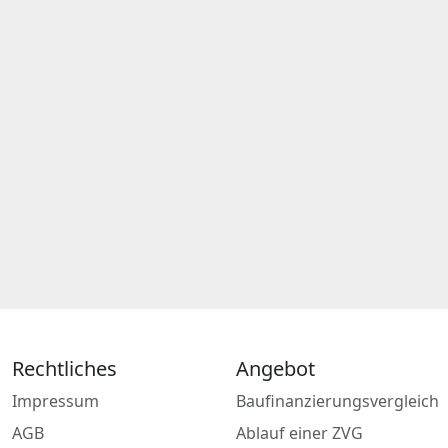
Rechtliches
Angebot
Impressum
Baufinanzierungsvergleich
AGB
Ablauf einer ZVG