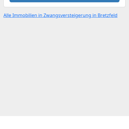
Alle Immobilien in Zwangsversteigerung in Bretzfeld