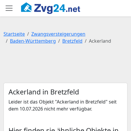
Startseite
Zwangsversteigerungen
Baden-Württemberg
Bretzfeld
Ackerland
Ackerland in Bretzfeld
Leider ist das Objekt "Ackerland in Bretzfeld" seit
dem 10.07.2026 nicht mehr verfügbar.
Hier finden sie ähnliche Objekte in