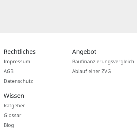
Rechtliches
Angebot
Impressum
Baufinanzierungsvergleich
AGB
Ablauf einer ZVG
Datenschutz
Wissen
Ratgeber
Glossar
Blog