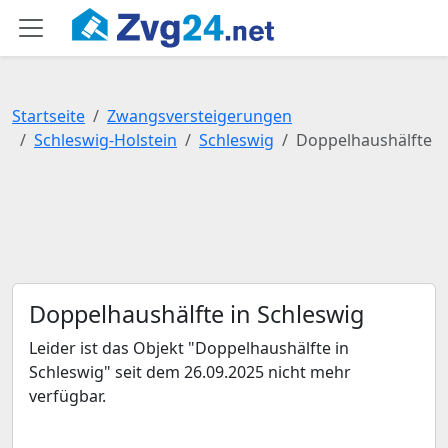
Startseite
Zwangsversteigerungen
Schleswig-Holstein
Schleswig
Doppelhaushälfte
Doppelhaushälfte in Schleswig
Leider ist das Objekt "Doppelhaushälfte in
Schleswig" seit dem 26.09.2025 nicht mehr
verfügbar.