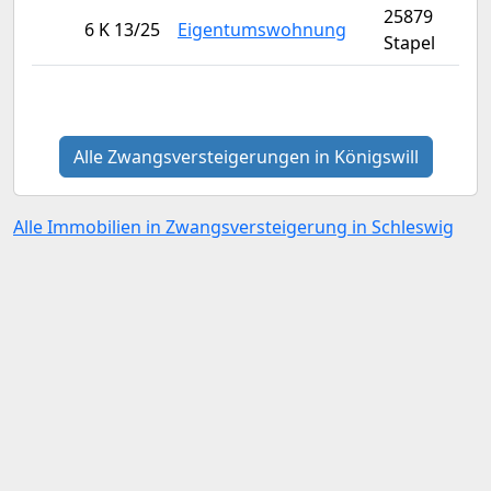
25879
6 K 13/25
Eigentumswohnung
Stapel
Alle Zwangsversteigerungen in Königswill
Alle Immobilien in Zwangsversteigerung in Schleswig