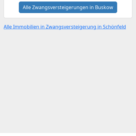
Alle Zwangsversteigerungen in Buskow
Alle Immobilien in Zwangsversteigerung in Schönfeld