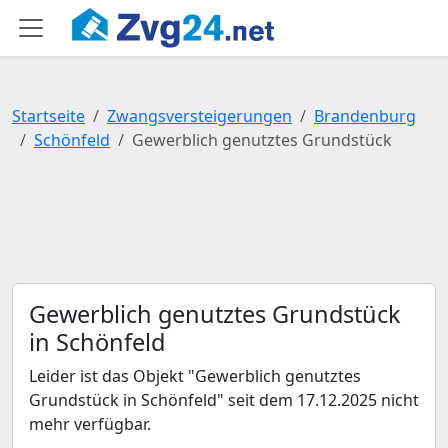
Startseite
Zwangsversteigerungen
Brandenburg
Schönfeld
Gewerblich genutztes Grundstück
Gewerblich genutztes Grundstück
in Schönfeld
Leider ist das Objekt "Gewerblich genutztes
Grundstück in Schönfeld" seit dem 17.12.2025 nicht
mehr verfügbar.