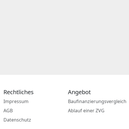
Rechtliches
Angebot
Impressum
Baufinanzierungsvergleich
AGB
Ablauf einer ZVG
Datenschutz