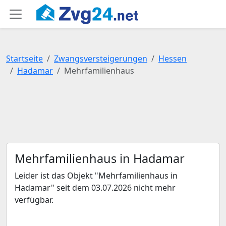
Startseite
Zwangsversteigerungen
Hessen
Hadamar
Mehrfamilienhaus
Mehrfamilienhaus in Hadamar
Leider ist das Objekt "Mehrfamilienhaus in
Hadamar" seit dem 03.07.2026 nicht mehr
verfügbar.