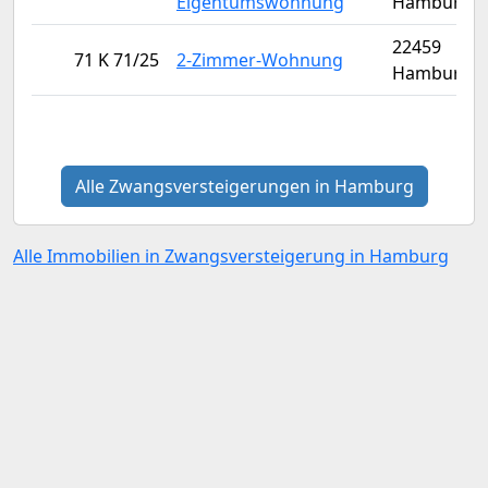
Eigentumswohnung
Hamburg
22459
71 K 71/25
2-Zimmer-Wohnung
Hamburg
Alle Zwangsversteigerungen in Hamburg
Alle Immobilien in Zwangsversteigerung in Hamburg