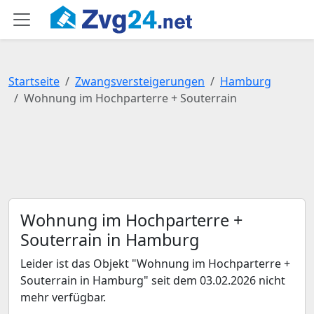
Startseite
Zwangsversteigerungen
Hamburg
Wohnung im Hochparterre + Souterrain
Wohnung im Hochparterre +
Souterrain in Hamburg
Leider ist das Objekt "Wohnung im Hochparterre +
Souterrain in Hamburg" seit dem 03.02.2026 nicht
mehr verfügbar.