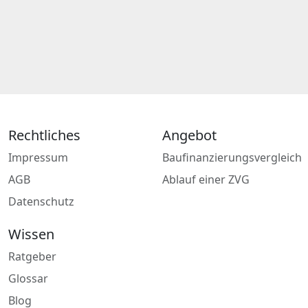
Rechtliches
Angebot
Impressum
Baufinanzierungsvergleich
AGB
Ablauf einer ZVG
Datenschutz
Wissen
Ratgeber
Glossar
Blog