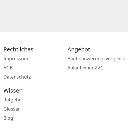
Rechtliches
Angebot
Impressum
Baufinanzierungsvergleich
AGB
Ablauf einer ZVG
Datenschutz
Wissen
Ratgeber
Glossar
Blog