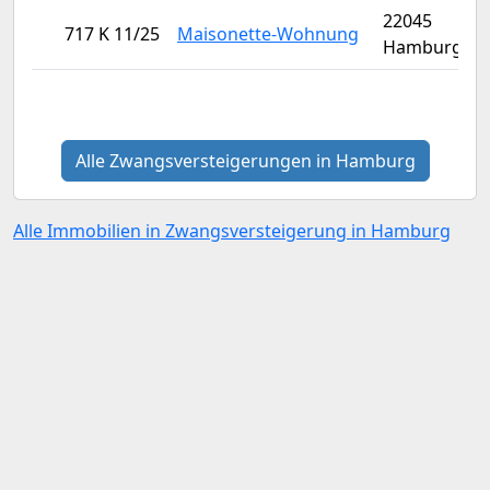
22045
717 K 11/25
Maisonette-Wohnung
Hamburg
Alle Zwangsversteigerungen in Hamburg
Alle Immobilien in Zwangsversteigerung in Hamburg