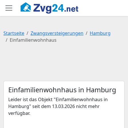
Startseite
Zwangsversteigerungen
Hamburg
Einfamilienwohnhaus
Einfamilienwohnhaus in Hamburg
Leider ist das Objekt "Einfamilienwohnhaus in
Hamburg" seit dem 13.03.2026 nicht mehr
verfügbar.