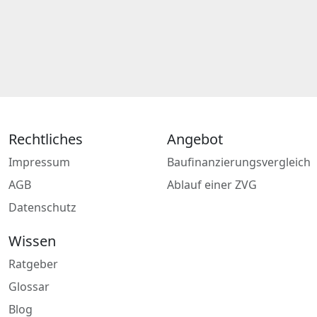
Rechtliches
Angebot
Impressum
Baufinanzierungsvergleich
AGB
Ablauf einer ZVG
Datenschutz
Wissen
Ratgeber
Glossar
Blog