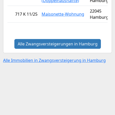
(Doppelhaushälfte)
Hamburg
22045
717 K 11/25
Maisonette-Wohnung
Hamburg
Alle Zwangsversteigerungen in Hamburg
Alle Immobilien in Zwangsversteigerung in Hamburg