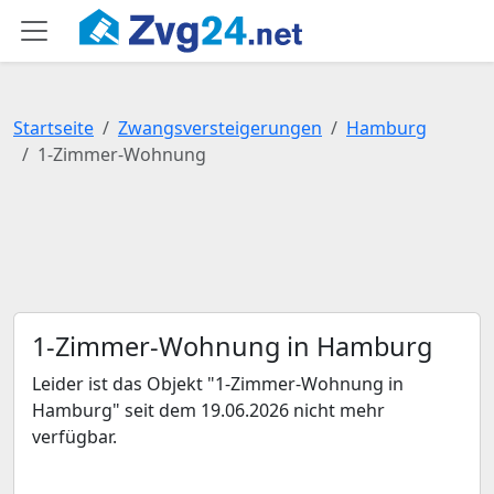
Startseite
Zwangsversteigerungen
Hamburg
1-Zimmer-Wohnung
1-Zimmer-Wohnung in Hamburg
Leider ist das Objekt "1-Zimmer-Wohnung in
Hamburg" seit dem 19.06.2026 nicht mehr
verfügbar.