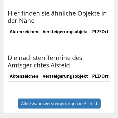
Hier finden sie ähnliche Objekte in
der Nähe
Aktenzeichen
Versteigerungsobjekt
PLZ/Ort
Ve
Die nächsten Termine des
Amtsgerichtes Alsfeld
Aktenzeichen
Versteigerungsobjekt
PLZ/Ort
Ve
Alle Zwangsversteigerungen in Alsfeld