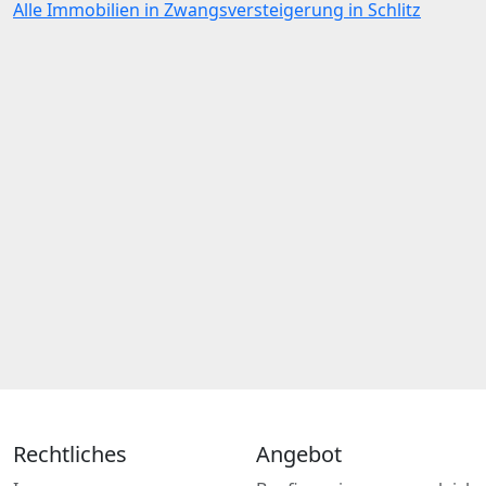
Alle Immobilien in Zwangsversteigerung in Schlitz
Rechtliches
Angebot