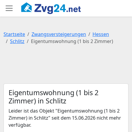
Startseite
Zwangsversteigerungen
Hessen
Schlitz
Eigentumswohnung (1 bis 2 Zimmer)
Eigentumswohnung (1 bis 2
Zimmer) in Schlitz
Leider ist das Objekt "Eigentumswohnung (1 bis 2
Zimmer) in Schlitz" seit dem 15.06.2026 nicht mehr
verfügbar.