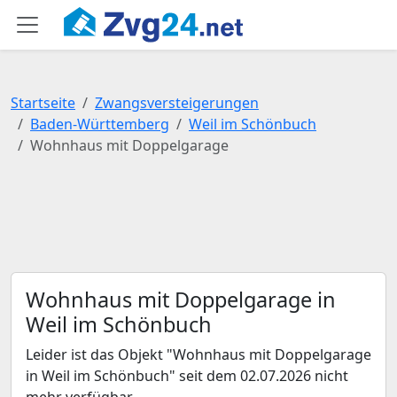
Startseite
Zwangsversteigerungen
Baden-Württemberg
Weil im Schönbuch
Wohnhaus mit Doppelgarage
Wohnhaus mit Doppelgarage in
Weil im Schönbuch
Leider ist das Objekt "Wohnhaus mit Doppelgarage
in Weil im Schönbuch" seit dem 02.07.2026 nicht