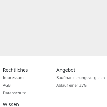
Rechtliches
Angebot
Impressum
Baufinanzierungsvergleich
AGB
Ablauf einer ZVG
Datenschutz
Wissen